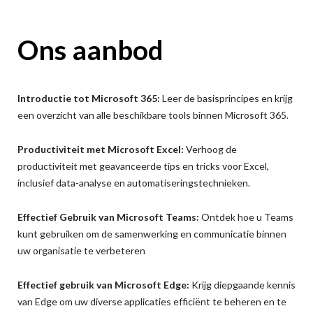
Ons aanbod
Introductie tot Microsoft 365:
Leer de basisprincipes en krijg
een overzicht van alle beschikbare tools binnen Microsoft 365.
Productiviteit met Microsoft Excel:
Verhoog de
productiviteit met geavanceerde tips en tricks voor Excel,
inclusief data-analyse en automatiseringstechnieken.
Effectief Gebruik van Microsoft Teams:
Ontdek hoe u Teams
kunt gebruiken om de samenwerking en communicatie binnen
uw organisatie te verbeteren
Effectief gebruik van Microsoft Edge:
Krijg diepgaande kennis
van Edge om uw diverse applicaties efficiënt te beheren en te