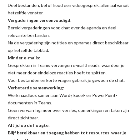
Deel bestanden, bel of houd een videogesprek, allemaal vanuit
hetzelfde venster.
Vergaderingen vereenvoudigd:
Bereid vergaderingen voor, chat over de agenda en deel
relevante bestanden.
Na de vergadering zijn notities en opnames direct beschikbaar
op hetzelfde tabblad.
Minder e-mails:
Gesprekken in Teams vervangen e-mailthreads, waardoor je
niet meer door eindeloze reacties hoeft te spitten.
Voor bestanden en korte vragen gebruik je gewoon de chat.
Verbeterde samenwerking:
Werk naadloos samen aan Word-, Excel- en PowerPoint-
documenten in Teams.
Geen verwarring meer over versies, opmerkingen en taken zijn
direct zichtbaar.
Altijd op de hoogte:
Blijf bereikbaar en toegang hebben tot resources, waar je