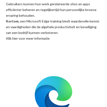
Gebruikers kunnen hun werk gerelateerde sites en apps
efficiënter beheren en tegelijkertijd hun persoonlijke browse
ervaring behouden.
Kortom,
een Microsoft Edge training biedt waardevolle kennis
en vaardigheden die de algehele productiviteit en beveiliging
van een bedrijf kunnen verbeteren.
Klik hier voor meer informatie