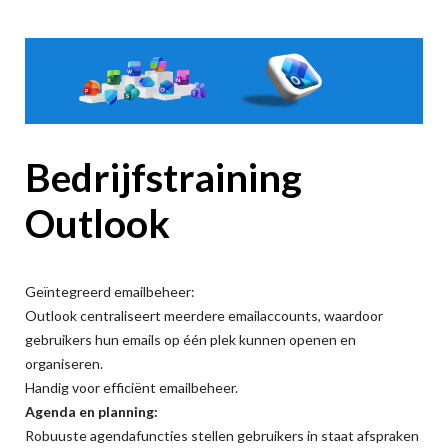
Bedrijfstraining
Outlook
Geïntegreerd emailbeheer:
Outlook centraliseert meerdere emailaccounts, waardoor
gebruikers hun emails op één plek kunnen openen en
organiseren.
Handig voor efficiënt emailbeheer.
Agenda en planning:
Robuuste agendafuncties stellen gebruikers in staat afspraken