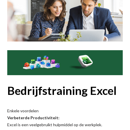
Bedrijfstraining Excel
Enkele voordelen
Verbeterde Productiviteit:
Excel is een veelgebruikt hulpmiddel op de werkplek.