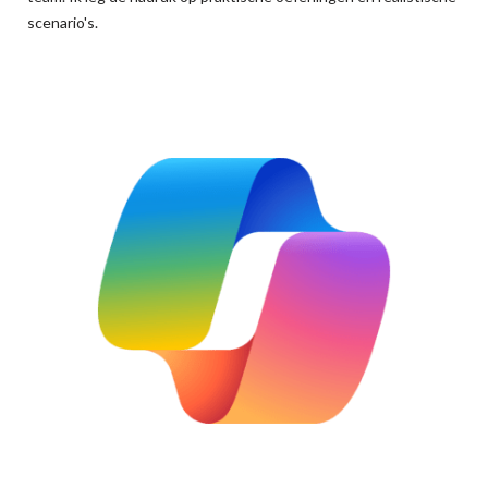
scenario's.