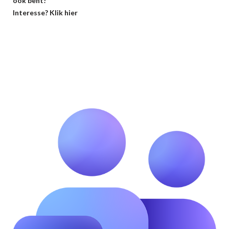
ook bent!
Interesse? Klik hier