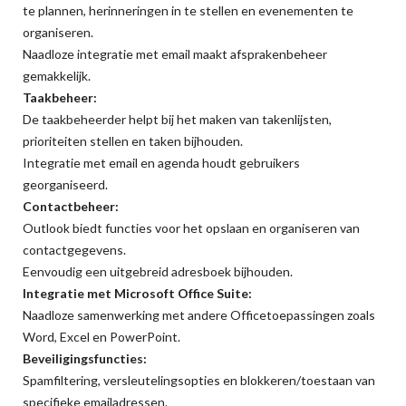
te plannen, herinneringen in te stellen en evenementen te
organiseren.
Naadloze integratie met email maakt afsprakenbeheer
gemakkelijk.
Taakbeheer:
De taakbeheerder helpt bij het maken van takenlijsten,
prioriteiten stellen en taken bijhouden.
Integratie met email en agenda houdt gebruikers
georganiseerd.
Contactbeheer:
Outlook biedt functies voor het opslaan en organiseren van
contactgegevens.
Eenvoudig een uitgebreid adresboek bijhouden.
Integratie met Microsoft Office Suite:
Naadloze samenwerking met andere Officetoepassingen zoals
Word, Excel en PowerPoint.
Beveiligingsfuncties:
Spamfiltering, versleutelingsopties en blokkeren/toestaan van
specifieke emailadressen.