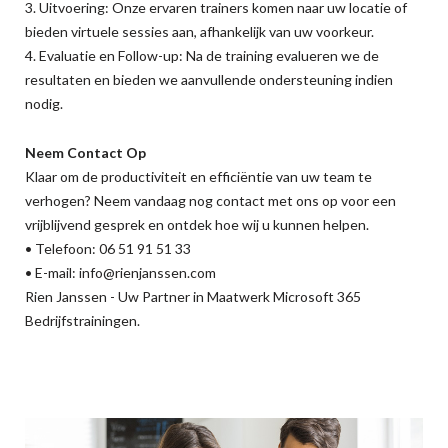
3. Uitvoering: Onze ervaren trainers komen naar uw locatie of
bieden virtuele sessies aan, afhankelijk van uw voorkeur.
4. Evaluatie en Follow-up: Na de training evalueren we de
resultaten en bieden we aanvullende ondersteuning indien
nodig.
Neem Contact Op
Klaar om de productiviteit en efficiëntie van uw team te
verhogen? Neem vandaag nog contact met ons op voor een
vrijblijvend gesprek en ontdek hoe wij u kunnen helpen.
• Telefoon: 06 51 91 51 33
• E-mail: info@rienjanssen.com
Rien Janssen - Uw Partner in Maatwerk Microsoft 365
Bedrijfstrainingen.