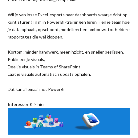
Wil je van losse Excel-exports naar dashboards waar je écht op
kunt sturen? In mijn Power BI-trainingen leren jij en je team hoe
je data ophaalt, opschoont, modelleert en ombouwt tot heldere
rapportages die wél kloppen.
Kortom: minder handwerk, meer inzicht, en sneller beslissen.
Publiceer je visuals,
Deel je visuals in Teams of SharePoint
Laat je visuals automatisch updats ophalen.
Dat kan allemaal met PowerBi
Interesse?
Klik hier