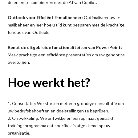
delen en te combineren met de AI van Copilot.
Outlook voor Efficiënt E-mailbeheer:
Optimaliseer uw e-
mailbeheer en leer hoe u tijd kunt besparen met de krachtige
functies van Outlook.
Benut de uitgebreide functionaliteiten van PowerPoint:
Maak prachtige een efficiënte presentaties om uw gehoor te
overtuigen.
Hoe werkt het?
1. Consultatie: We starten met een grondige consultatie om
uw bedrijfsbehoeften en doelstellingen te begrijpen.
2. Ontwikkeling: We ontwikkelen een op maat gemaakt
trainingsprogramma dat specifiek is afgestemd op uw
organisatie.