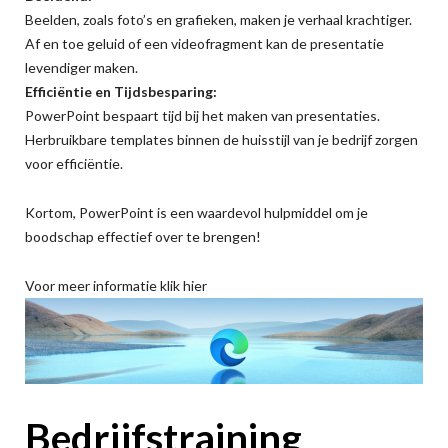
Beelden, zoals foto’s en grafieken, maken je verhaal krachtiger.
Af en toe geluid of een videofragment kan de presentatie
levendiger maken.
Efficiëntie en Tijdsbesparing:
PowerPoint bespaart tijd bij het maken van presentaties.
Herbruikbare templates binnen de huisstijl van je bedrijf zorgen
voor efficiëntie.
Kortom, PowerPoint is een waardevol hulpmiddel om je
boodschap effectief over te brengen!
Voor meer informatie klik hier
Bedrijfstraining