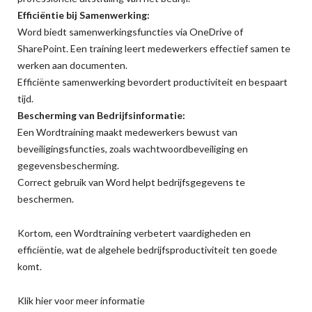
Efficiëntie bij Samenwerking:
Word biedt samenwerkingsfuncties via OneDrive of
SharePoint. Een training leert medewerkers effectief samen te
werken aan documenten.
Efficiënte samenwerking bevordert productiviteit en bespaart
tijd.
Bescherming van Bedrijfsinformatie:
Een Wordtraining maakt medewerkers bewust van
beveiligingsfuncties, zoals wachtwoordbeveiliging en
gegevensbescherming.
Correct gebruik van Word helpt bedrijfsgegevens te
beschermen.
Kortom, een Wordtraining verbetert vaardigheden en
efficiëntie, wat de algehele bedrijfsproductiviteit ten goede
komt.
Klik hier voor meer informatie