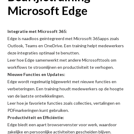
Microsoft Edge
Integratie met Microsoft 365:
Edge is naadloos geïntegreerd met Microsoft 365apps zoals
Outlook, Teams en OneDrive. Een training helpt medewerkers
deze integraties optimaal te benutten.
Leer hoe Edge samenwerkt met andere Microsofttools om
workflows te stroomlijnen en productiviteit te verhogen.
Nieuwe Functies en Updates:
Edge wordt regelmatig bijgewerkt met nieuwe functies en
verbeteringen. Een training houdt medewerkers op de hoogte
van de laatste ontwikkelingen.
Leer hoe je favoriete functies zoals collecties, vertalingen en
PDFmarkeringen kunt gebruiken.
Productiviteit en Efficiëntie:
Edge biedt een apart browservenster voor werk, waardoor
zakelijke en persoonlijke activiteiten gescheiden blijven.