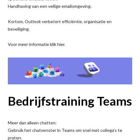
Handhaving van een veilige emailomgeving.
Kortom, Outlook verbetert efficiëntie, organisatie en
beveiliging.
Voor meer informatie klik hier
.
Bedrijfstraining Teams
Meer dan alleen chatten:
Gebruik het chatvenster in Teams om snel met collega’s te
praten.