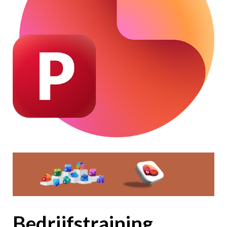
Bedrijfstraining