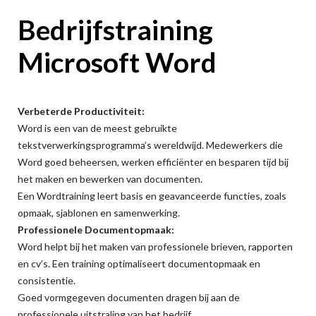
Bedrijfstraining
Microsoft Word
Verbeterde Productiviteit:
Word is een van de meest gebruikte
tekstverwerkingsprogramma’s wereldwijd. Medewerkers die
Word goed beheersen, werken efficiënter en besparen tijd bij
het maken en bewerken van documenten.
Een Wordtraining leert basis en geavanceerde functies, zoals
opmaak, sjablonen en samenwerking.
Professionele Documentopmaak:
Word helpt bij het maken van professionele brieven, rapporten
en cv’s. Een training optimaliseert documentopmaak en
consistentie.
Goed vormgegeven documenten dragen bij aan de
professionele uitstraling van het bedrijf.